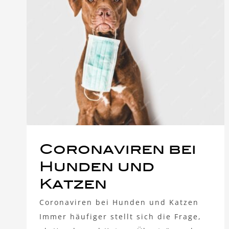
Coronaviren bei
Hunden und
Katzen
Coronaviren bei Hunden und Katzen
Immer häufiger stellt sich die Frage,