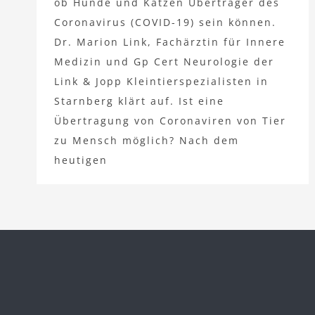
ob Hunde und Katzen Überträger des
Coronavirus (COVID-19) sein können.
Dr. Marion Link, Fachärztin für Innere
Medizin und Gp Cert Neurologie der
Link & Jopp Kleintierspezialisten in
Starnberg klärt auf. Ist eine
Übertragung von Coronaviren von Tier
zu Mensch möglich? Nach dem
heutigen